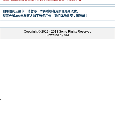
如果遇到云播卡，请暂停一阵再看或者用影音先锋欣赏。
影音先锋app里被官方加了较多广告，我们无法改变，请谅解！
Copyright © 2012 - 2013 Some Rights Reserved
Powered by NM
.